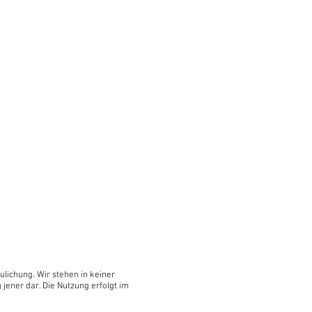
ulichung. Wir stehen in keiner
 jener dar. Die Nutzung erfolgt im